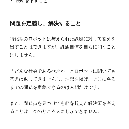
決断を下すこと
問題を定義し、解決すること
特化型のロボットは与えられた課題に対して答えを
出すことはできますが、課題自体を自らに問うこと
はしません。
「どんな社会であるべきか」とロボットに聞いても
答えは返ってきませんし、理想を掲げ、そこに至る
までの課題を定義できるのは人間だけです。
また、問題点を見つけても枠を超えた解決策を考え
ることは、今のところ人にしかできません。