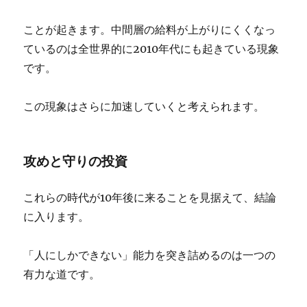
ことが起きます。中間層の給料が上がりにくくなっ
ているのは全世界的に2010年代にも起きている現象
です。
この現象はさらに加速していくと考えられます。
攻めと守りの投資
これらの時代が10年後に来ることを見据えて、結論
に入ります。
「人にしかできない」能力を突き詰めるのは一つの
有力な道です。