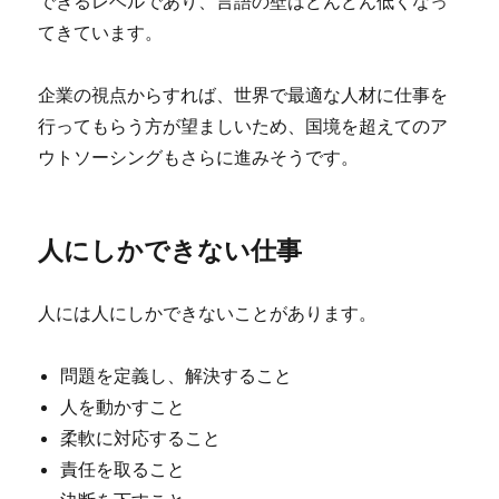
できるレベルであり、言語の壁はどんどん低くなっ
てきています。
企業の視点からすれば、世界で最適な人材に仕事を
行ってもらう方が望ましいため、国境を超えてのア
ウトソーシングもさらに進みそうです。
人にしかできない仕事
人には人にしかできないことがあります。
問題を定義し、解決すること
人を動かすこと
柔軟に対応すること
責任を取ること