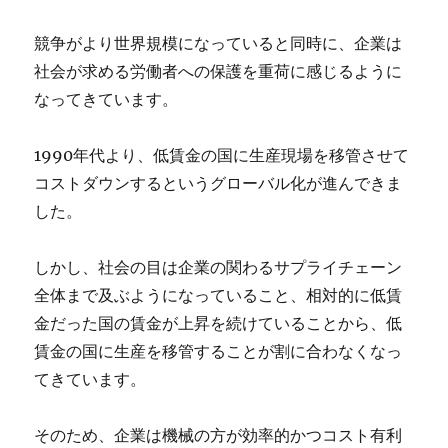
競争がより世界規模になっていると同時に、企業は
社会が求める労働者への保護を重荷に感じるように
なってきています。
1990年代より、低賃金の国に生産現場を移管させて
コストダウンするというグローバル化が進んできま
した。
しかし、社会の目は企業の関わるサプライチェーン
全体まで及ぶようになっていること、相対的に低賃
金だった国の賃金が上昇を続けていることから、低
賃金の国に生産を移管することが割に合わなくなっ
てきています。
そのため、企業は機械の方が効率的かつコスト有利