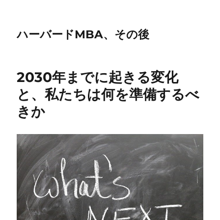
ハーバードMBA、その後
2030年までに起きる変化
と、私たちは何を準備するべ
きか