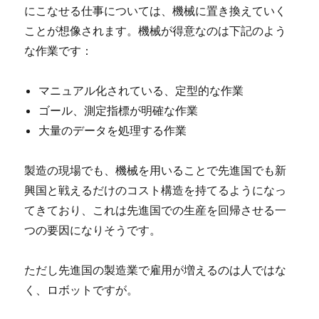
にこなせる仕事については、機械に置き換えていく
ことが想像されます。機械が得意なのは下記のよう
な作業です：
マニュアル化されている、定型的な作業
ゴール、測定指標が明確な作業
大量のデータを処理する作業
製造の現場でも、機械を用いることで先進国でも新
興国と戦えるだけのコスト構造を持てるようになっ
てきており、これは先進国での生産を回帰させる一
つの要因になりそうです。
ただし先進国の製造業で雇用が増えるのは人ではな
く、ロボットですが。