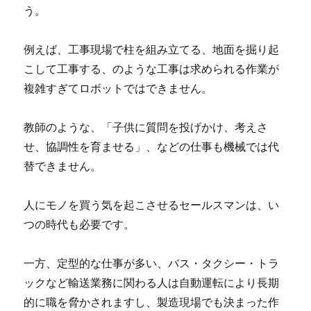
う。
例えば、工事現場で柱を組み立てる、地面を掘り起
こして工事する、のような工事は求められる作業が
複雑すぎてロボットではできません。
教師のような、「子供に質問を投げかけ、考えさ
せ、協調性を育ませる」、などの仕事も機械では代
替できません。
人にモノを買う気を起こさせるセールスマンは、い
つの時代も必要です。
一方、定型的な仕事が多い、バス・タクシー・トラ
ックなど輸送業務に関わる人は自動運転により長期
的に職を脅かされますし、製造現場でも決まった作