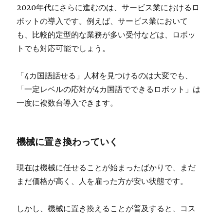
2020年代にさらに進むのは、サービス業におけるロ
ボットの導入です。例えば、サービス業において
も、比較的定型的な業務が多い受付などは、ロボッ
トでも対応可能でしょう。
「4カ国語話せる」人材を見つけるのは大変でも、
「一定レベルの応対が4カ国語でできるロボット」は
一度に複数台導入できます。
機械に置き換わっていく
現在は機械に任せることが始まったばかりで、まだ
まだ価格が高く、人を雇った方が安い状態です。
しかし、機械に置き換えることが普及すると、コス