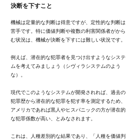
決断を下すこと
機械は定量的な判断は得意ですが、定性的な判断は
苦手です。特に価値判断や複数の利害関係者がから
む状況は、機械が決断を下すには難しい状況です。
例えば、潜在的な犯罪者を見つけ出すようなシステ
ムを考えてみましょう（シヴィラシステムのよう
な）。
現代でこのようなシステムが開発されれば、過去の
犯罪歴から潜在的な犯罪を犯す率を測定するため、
アメリカであれば黒人やヒスパニックの方が潜在的
な犯罪係数が高い、とみなされます。
これは、人種差別的な結果であり、「人種を価値判