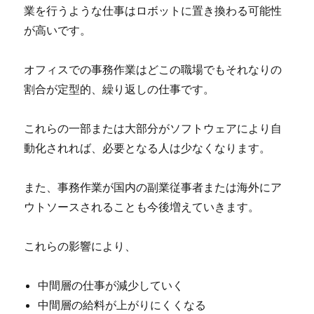
業を行うような仕事はロボットに置き換わる可能性
が高いです。
オフィスでの事務作業はどこの職場でもそれなりの
割合が定型的、繰り返しの仕事です。
これらの一部または大部分がソフトウェアにより自
動化されれば、必要となる人は少なくなります。
また、事務作業が国内の副業従事者または海外にア
ウトソースされることも今後増えていきます。
これらの影響により、
中間層の仕事が減少していく
中間層の給料が上がりにくくなる