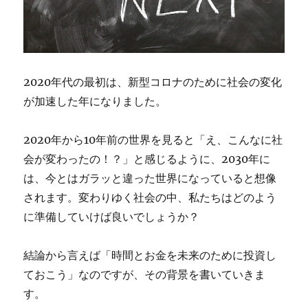
2020年代の最初は、新型コロナのために社会の変化
が加速した年になりました。
2020年から10年前の世界を見ると「え、こんなに社
会が変わったの！？」と感じるように、2030年に
は、今とはガラッと違った世界になっていると想像
されます。変わりゆく社会の中、私たちはどのよう
に準備していけば良いでしょうか？
結論から言えば「時間とお金を未来のために投資し
ておこう」なのですが、その背景を書いていきま
す。