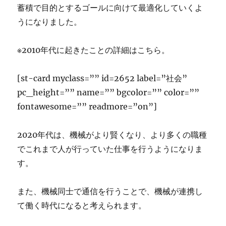
蓄積で目的とするゴールに向けて最適化していくよ
うになりました。
※2010年代に起きたことの詳細はこちら。
[st-card myclass=”” id=2652 label=”社会”
pc_height=”” name=”” bgcolor=”” color=””
fontawesome=”” readmore=”on”]
2020年代は、機械がより賢くなり、より多くの職種
でこれまで人が行っていた仕事を行うようになりま
す。
また、機械同士で通信を行うことで、機械が連携し
て働く時代になると考えられます。