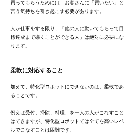
買ってもらうためには、お客さんに「買いたい」と
言う気持ちを引き起こす必要があります。
人が仕事をする限り、「他の人に動いてもらって目
標達成まで導くことができる人」は絶対に必要にな
ります。
柔軟に対応すること
加えて、特化型ロボットにできないのは、柔軟であ
ることです。
例えば受付、掃除、料理、を一人の人がこなすこと
はできますが、特化型ロボットでは全てを高いレベ
ルでこなすことは困難です。