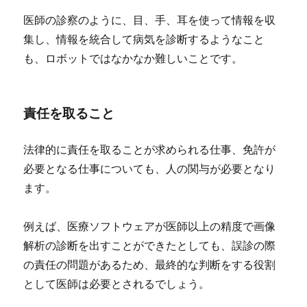
医師の診察のように、目、手、耳を使って情報を収
集し、情報を統合して病気を診断するようなこと
も、ロボットではなかなか難しいことです。
責任を取ること
法律的に責任を取ることが求められる仕事、免許が
必要となる仕事についても、人の関与が必要となり
ます。
例えば、医療ソフトウェアが医師以上の精度で画像
解析の診断を出すことができたとしても、誤診の際
の責任の問題があるため、最終的な判断をする役割
として医師は必要とされるでしょう。