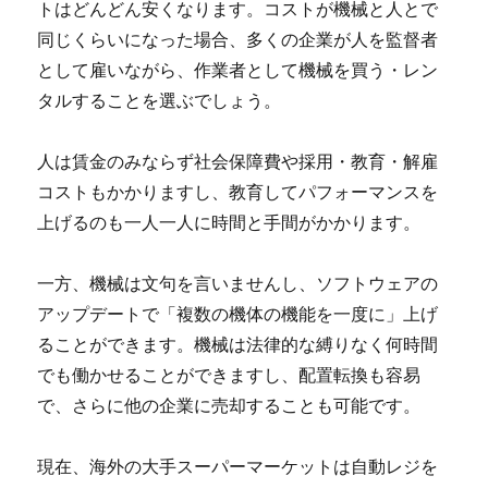
トはどんどん安くなります。コストが機械と人とで
同じくらいになった場合、多くの企業が人を監督者
として雇いながら、作業者として機械を買う・レン
タルすることを選ぶでしょう
。
人は賃金のみならず社会保障費や採用・教育・解雇
コストもかかりますし、教育してパフォーマンスを
上げるのも一人一人に時間と手間がかかります。
一方、機械は文句を言いませんし、
ソフトウェアの
アップデートで「複数の機体の機能を一度に」上げ
ることができます
。機械は法律的な縛りなく何時間
でも働かせることができますし、配置転換も容易
で、さらに他の企業に売却することも可能です。
現在、海外の大手スーパーマーケットは自動レジを