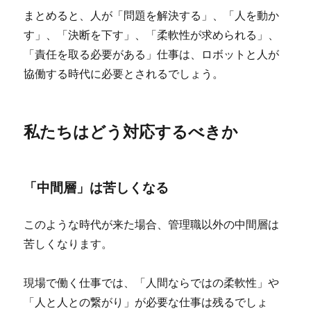
まとめると、人が
「問題を解決する」、「人を動か
す」、「決断を下す」、「柔軟性が求められる」、
「責任を取る必要がある」
仕事は、ロボットと人が
協働する時代に必要とされるでしょう。
私たちはどう対応するべきか
「中間層」は苦しくなる
このような時代が来た場合、管理職以外の中間層は
苦しくなります。
現場で働く仕事では、「人間ならではの柔軟性」や
「人と人との繋がり」が必要な仕事は残るでしょ