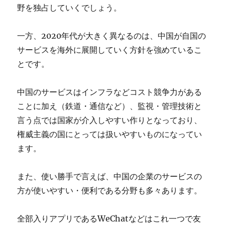
野を独占していくでしょう。
一方、2020年代が大きく異なるのは、中国が自国の
サービスを海外に展開していく方針を強めているこ
とです。
中国のサービスはインフラなどコスト競争力がある
ことに加え（鉄道・通信など）、監視・管理技術と
言う点では国家が介入しやすい作りとなっており、
権威主義の国にとっては扱いやすいものになってい
ます。
また、使い勝手で言えば、中国の企業のサービスの
方が使いやすい・便利である分野も多々あります。
全部入りアプリであるWeChatなどはこれ一つで友