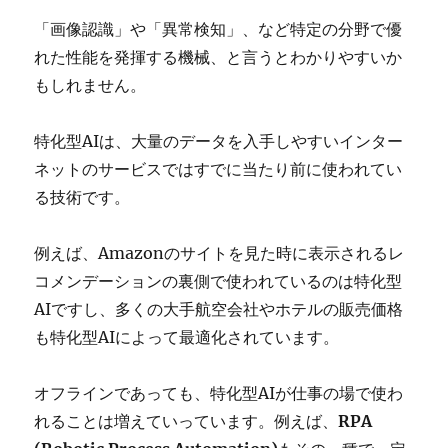
「画像認識」や「異常検知」、など特定の分野で優
れた性能を発揮する機械、と言うとわかりやすいか
もしれません。
特化型AIは、大量のデータを入手しやすいインター
ネットのサービスではすでに当たり前に使われてい
る技術です。
例えば、Amazonのサイトを見た時に表示されるレ
コメンデーションの裏側で使われているのは特化型
AIですし、多くの大手航空会社やホテルの販売価格
も特化型AIによって最適化されています。
オフラインであっても、特化型AIが仕事の場で使わ
れることは増えていっています。例えば、
RPA