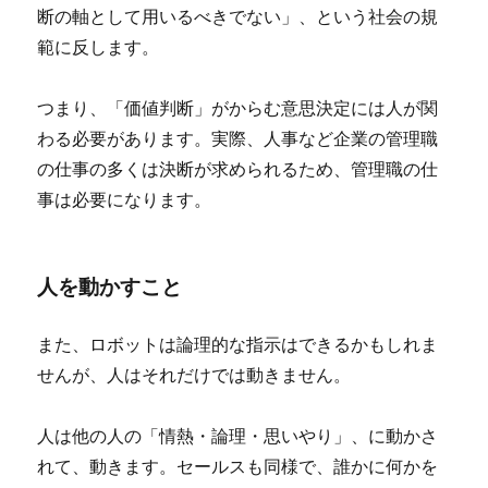
断の軸として用いるべきでない」、という社会の規
範に反します。
つまり、「価値判断」がからむ意思決定には人が関
わる必要があります。実際、人事など企業の管理職
の仕事の多くは決断が求められるため、管理職の仕
事は必要になります。
人を動かすこと
また、ロボットは論理的な指示はできるかもしれま
せんが、人はそれだけでは動きません。
人は他の人の「情熱・論理・思いやり」、に動かさ
れて、動きます
。セールスも同様で、誰かに何かを