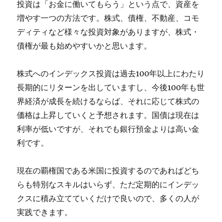
投資は「お金に働いてもらう」という点で、資産を
増やす一つの方法です。株式、債権、不動産、コモ
ディティなど様々な投資対象がありますが、株式・
債権が最も始めやすいかと思います。
株式へのインデックス投資は過去100年以上にわたり
長期的にリターンを出していますし、今後100年も世
界経済が成長を続けるならば、それに応じて株式の
価格は上昇していくと予想されます。国債は現在は
利率が低いですが、それでも銀行預金よりは高い金
利です。
現在の覇権国である米国に投資するのであればどち
らも特別なスキルはいらず、ただ定期的にインデッ
クスに積み立てていくだけで良いので、多くの人が
実践できます。