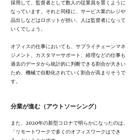
採用して、監督者として数人の従業員を置くように
なっています。それと同様に、サービス業のレジや
品出しなどはロボットが担い、
人は監督者になって
い
くでしょう。
オフィスの仕事においても、サプライチェーンマネ
ジメント、カスタマーサポート、経理などの仕事も
過去のデータから統計的に判断できる割合が大きい
ため、機械で自動化されていく割合が高まりそうで
す。
分業が進む（アウトソーシング）
また、2020年の新型コロナで明らかになったのは、
「
リモートワークで多くのオフィスワークはでき