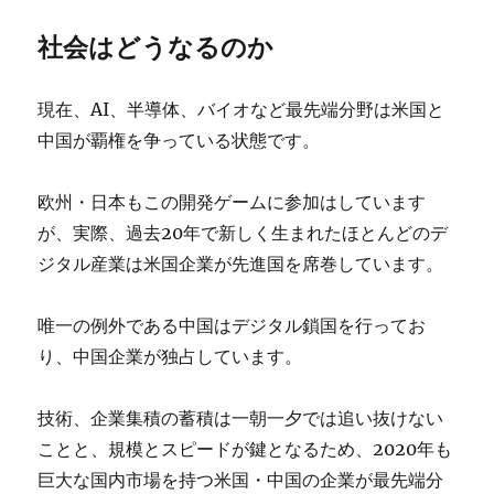
社会はどうなるのか
現在、AI、半導体、バイオなど最先端分野は米国と
中国が覇権を争っている状態です。
欧州・日本もこの開発ゲームに参加はしています
が、実際、過去20年で新しく生まれたほとんどのデ
ジタル産業は米国企業が先進国を席巻しています。
唯一の例外である中国はデジタル鎖国を行ってお
り、中国企業が独占しています。
技術、企業集積の蓄積は一朝一夕では追い抜けない
ことと、規模とスピードが鍵となるため、2020年も
巨大な国内市場を持つ米国・中国の企業が最先端分