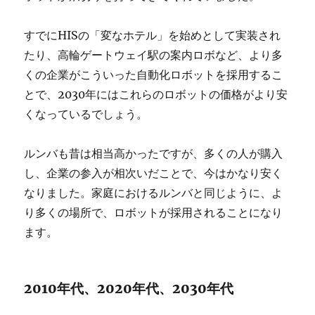
すでにHISの「変なホテル」を始めとして実装され
たり、高輪ゲートウェイ駅の案内ロボなど、より多
くの企業がこういった自動化ロボットを採用するこ
とで、2030年にはこれらのロボットの価格がより安
くなっているでしょう。
ルンバも昔は相当高かったですが、多くの人が購入
し、企業の参入が相次いだことで、今はかなり安く
なりました。家庭におけるルンバと同じように、よ
り多くの場所で、ロボットが採用されることになり
ます。
2010年代、2020年代、2030年代