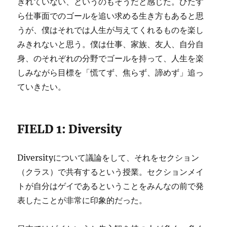
きれていない、というのもそうだと感じた。ひたす
ら仕事面でのゴールを追い求める生き方もあると思
うが、僕はそれでは人生が与えてくれるものを楽し
みきれないと思う。僕は仕事、家族、友人、自分自
身、のそれぞれの分野でゴールを持って、人生を楽
しみながら目標を「慌てず、焦らず、諦めず」追っ
ていきたい。
FIELD 1: Diversity
Diversityについて議論をして、それをセクション
（クラス）で共有するという授業。セクションメイ
トが自分はゲイであるということをみんなの前で発
表したことが非常に印象的だった。