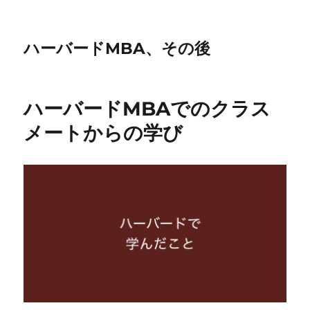
ハーバードMBA、その後
ハーバードMBAでのクラス
メートからの学び