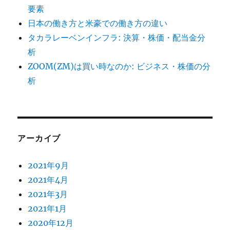
要素
日本の働き方と米豪での働き方の違い
タカラレーベンインフラ: 決算・株価・配当金分
析
ZOOM(ZM)は買い時なのか: ビジネス・株価の分
析
アーカイブ
2021年9月
2021年4月
2021年3月
2021年1月
2020年12月