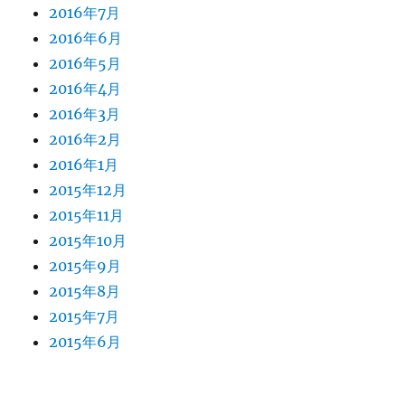
2016年7月
2016年6月
2016年5月
2016年4月
2016年3月
2016年2月
2016年1月
2015年12月
2015年11月
2015年10月
2015年9月
2015年8月
2015年7月
2015年6月