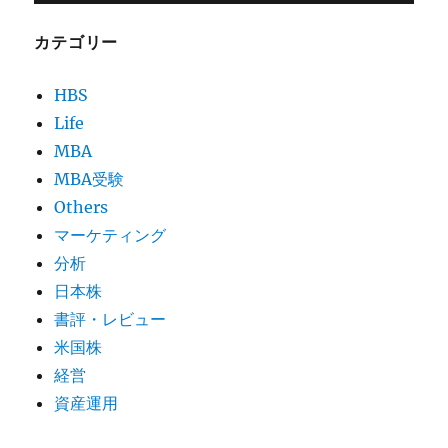
カテゴリー
HBS
Life
MBA
MBA受験
Others
マーケティング
分析
日本株
書評・レビュー
米国株
経営
資産運用