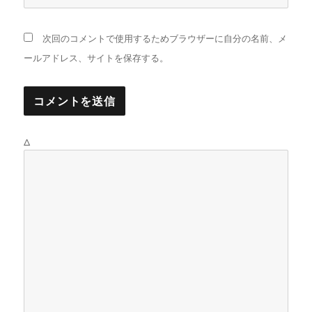
次回のコメントで使用するためブラウザーに自分の名前、メ
ールアドレス、サイトを保存する。
Δ