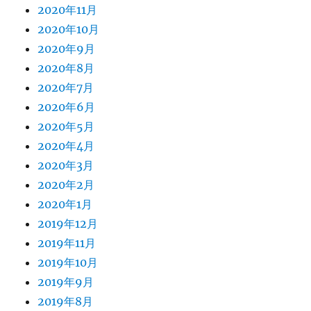
2020年11月
2020年10月
2020年9月
2020年8月
2020年7月
2020年6月
2020年5月
2020年4月
2020年3月
2020年2月
2020年1月
2019年12月
2019年11月
2019年10月
2019年9月
2019年8月