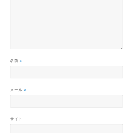
名前
※
メール
※
サイト