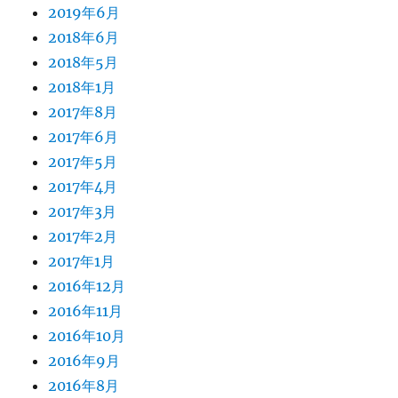
2019年6月
2018年6月
2018年5月
2018年1月
2017年8月
2017年6月
2017年5月
2017年4月
2017年3月
2017年2月
2017年1月
2016年12月
2016年11月
2016年10月
2016年9月
2016年8月