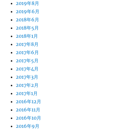
2019年8月
2019年6月
2018年6月
2018年5月
2018年1月
2017年8月
2017年6月
2017年5月
2017年4月
2017年3月
2017年2月
2017年1月
2016年12月
2016年11月
2016年10月
2016年9月