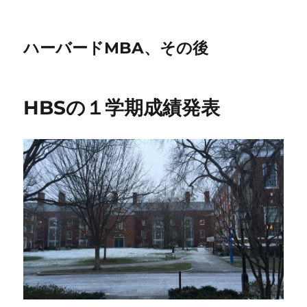
ハーバードMBA、その後
HBSの１学期成績発表