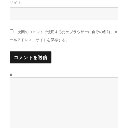
サイト
次回のコメントで使用するためブラウザーに自分の名前、メ
ールアドレス、サイトを保存する。
Δ