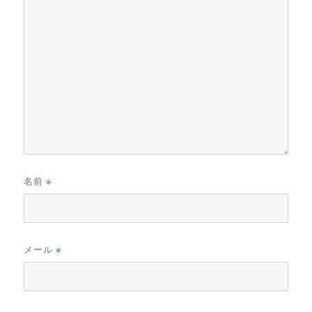
名前
※
メール
※