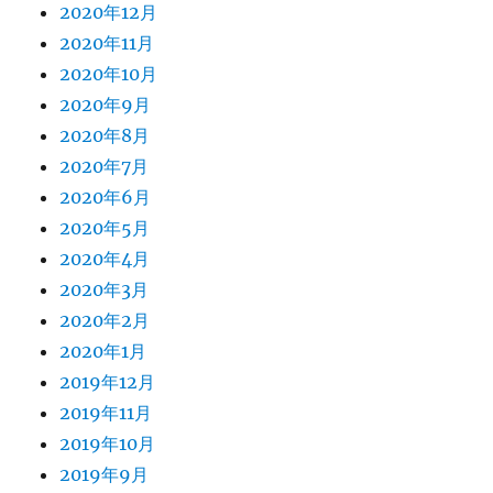
2020年12月
2020年11月
2020年10月
2020年9月
2020年8月
2020年7月
2020年6月
2020年5月
2020年4月
2020年3月
2020年2月
2020年1月
2019年12月
2019年11月
2019年10月
2019年9月