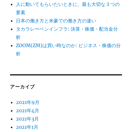
人に動いてもらいたいときに、最も大切な３つの
要素
日本の働き方と米豪での働き方の違い
タカラレーベンインフラ: 決算・株価・配当金分
析
ZOOM(ZM)は買い時なのか: ビジネス・株価の分
析
アーカイブ
2021年9月
2021年4月
2021年3月
2021年1月