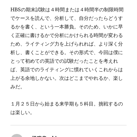
HBSの期末試験は４時間または４時間半の制限時間
でケースを読んで、分析して、自分だったらどうす
るかを書く、という一本勝負。そのため、いかに早
く正確に書けるかで分析にかけられる時間が変わる
ため、ライティング力を上げられれば、より深く分
析し、書くことができる。その形式で、今回は僕に
とって初めての英語での試験だったことを考えれ
ば、英語でのライティングに慣れていくこれからは
上がる余地しかない。次はどこまでやれるか、楽し
みだ。
１月２５日から始まる来学期も５科目。挑戦するの
は楽しい。