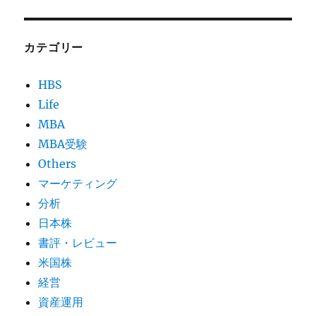
カテゴリー
HBS
Life
MBA
MBA受験
Others
マーケティング
分析
日本株
書評・レビュー
米国株
経営
資産運用