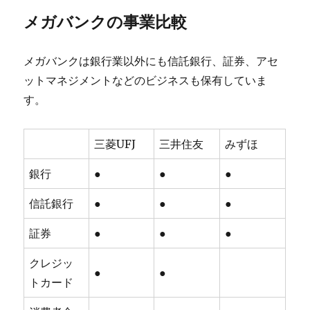
メガバンクの事業比較
メガバンクは銀行業以外にも信託銀行、証券、アセ
ットマネジメントなどのビジネスも保有していま
す。
三菱UFJ
三井住友
みずほ
銀行
●
●
●
信託銀行
●
●
●
証券
●
●
●
クレジッ
●
●
トカード