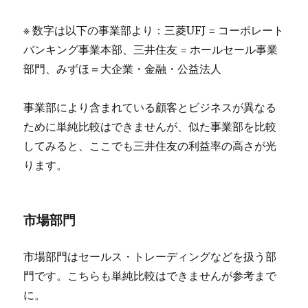
※ 数字は以下の事業部より：三菱UFJ = コーポレート
バンキング事業本部、三井住友 = ホールセール事業
部門、みずほ＝大企業・金融・公益法人
事業部により含まれている顧客とビジネスが異なる
ために単純比較はできませんが、似た事業部を比較
してみると、ここでも三井住友の利益率の高さが光
ります。
市場部門
市場部門はセールス・トレーディングなどを扱う部
門です。こちらも単純比較はできませんが参考まで
に。