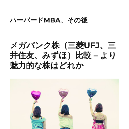
ハーバードMBA、その後
メガバンク株（三菱UFJ、三
井住友、みずほ）比較 – より
魅力的な株はどれか