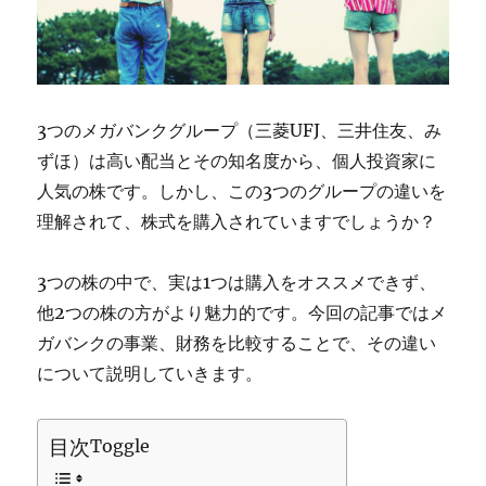
3つのメガバンクグループ（三菱UFJ、三井住友、み
ずほ）は高い配当とその知名度から、個人投資家に
人気の株です。しかし、この3つのグループの違いを
理解されて、株式を購入されていますでしょうか？
3つの株の中で、実は1つは購入をオススメできず、
他2つの株の方がより魅力的です。今回の記事ではメ
ガバンクの事業、財務を比較することで、その違い
について説明していきます。
目次
Toggle