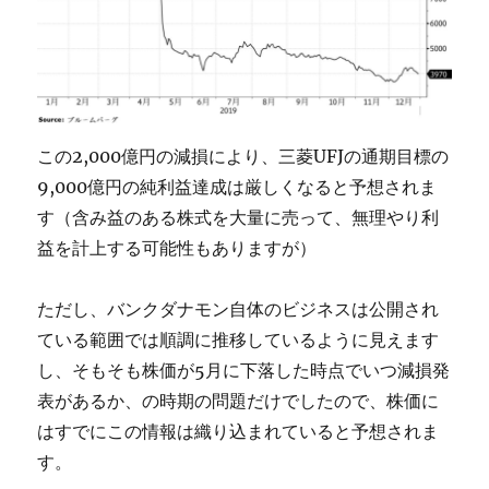
この2,000億円の減損により、三菱UFJの通期目標の
9,000億円の純利益達成は厳しくなると予想されま
す（含み益のある株式を大量に売って、無理やり利
益を計上する可能性もありますが）
ただし、バンクダナモン自体のビジネスは公開され
ている範囲では順調に推移しているように見えます
し、そもそも株価が5月に下落した時点でいつ減損発
表があるか、の時期の問題だけでしたので、株価に
はすでにこの情報は織り込まれていると予想されま
す。