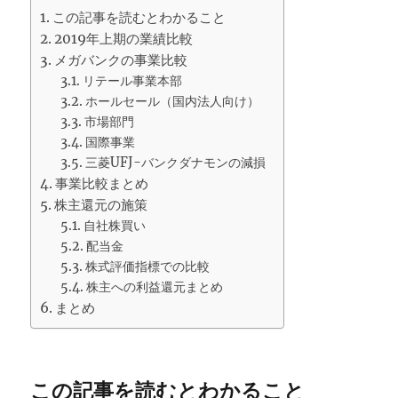
この記事を読むとわかること
2019年上期の業績比較
メガバンクの事業比較
リテール事業本部
ホールセール（国内法人向け）
市場部門
国際事業
三菱UFJ-バンクダナモンの減損
事業比較まとめ
株主還元の施策
自社株買い
配当金
株式評価指標での比較
株主への利益還元まとめ
まとめ
この記事を読むとわかること