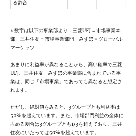
る割合
※ 数字は以下の事業部より：三菱UFJ = 市場事業本
部、三井住友 = 市場事業部門、みずほ＝グローバル
マーケッツ
あまりに利益率が異なることから、高い確率で三菱
UFJ、三井住友、みずほの事業部に含まれている事
業は、同じ「市場事業」であっても異なると想定さ
れます。
ただし、絶対値をみると、3グループとも利益率は
50%を超えています。また、市場部門利益の全体に
占める割合は3グループとも1/3を超えており、三井
住友にいたっては50%を超えています。