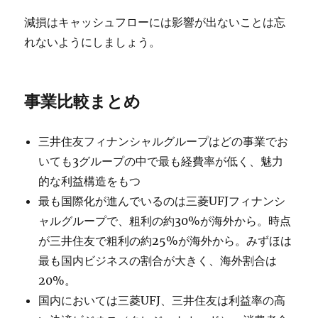
減損はキャッシュフローには影響が出ないことは忘
れないようにしましょう。
事業比較まとめ
三井住友フィナンシャルグループはどの事業でお
いても3グループの中で最も経費率が低く、魅力
的な利益構造をもつ
最も国際化が進んでいるのは三菱UFJフィナンシ
ャルグループで、粗利の約30%が海外から。時点
が三井住友で粗利の約25%が海外から。みずほは
最も国内ビジネスの割合が大きく、海外割合は
20%。
国内においては三菱UFJ、三井住友は利益率の高