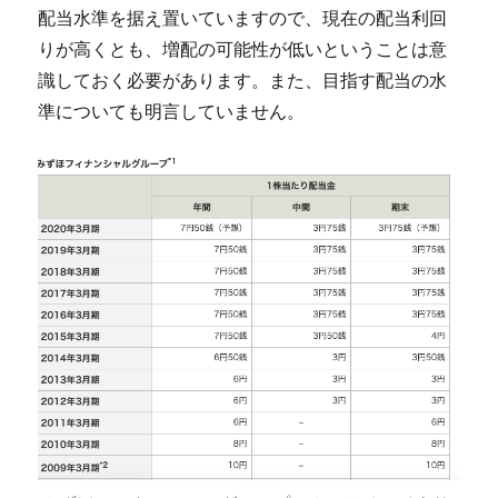
配当水準を据え置いていますので、現在の配当利回
りが高くとも、増配の可能性が低いということは意
識しておく必要があります。また、目指す配当の水
準についても明言していません。