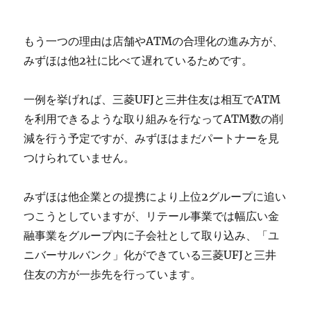
もう一つの理由は店舗やATMの合理化の進み方が、
みずほは他2社に比べて遅れているためです。
一例を挙げれば、三菱UFJと三井住友は相互でATM
を利用できるような取り組みを行なってATM数の削
減を行う予定ですが、みずほはまだパートナーを見
つけられていません。
みずほは他企業との提携により上位2グループに追い
つこうとしていますが、リテール事業では幅広い金
融事業をグループ内に子会社として取り込み、「ユ
ニバーサルバンク」化ができている三菱UFJと三井
住友の方が一歩先を行っています。