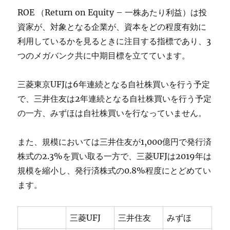
ROE （Return on Equity – 一株あたり利益）は投
資家が、対象となる企業が、資本をどの程度有効に
利用しているかを見るときに注目する指標であり、3
つのメガバンク共に中期目標を立てています。
三菱東京UFJは6年連続となる自社株買いを行う予定
で、三井住友は2年連続となる自社株買いを行う予定
の一方、みずほは自社株買いを行なっていません。
また、規模においては三井住友が1,000億円で発行済
株式の2.3%を買い取る一方で、三菱UFJは2019年は
規模を縮小し、発行済株式の0.8%程度にとどめてい
ます。
三菱UFJ
三井住友
みずほ