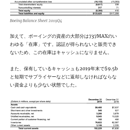
Boeing Balance Sheet 2019Q4
加えて、ボーイングの資産の大部分は737MAXのい
わゆる「在庫」です。認証が得られないと販売でき
ないため、この在庫はキャッシュになりません。
また、保有しているキャッシュも2019年末で$9.5b
と短期でサプライヤーなどに返却しなければならな
い資金よりも少ない状態でした。