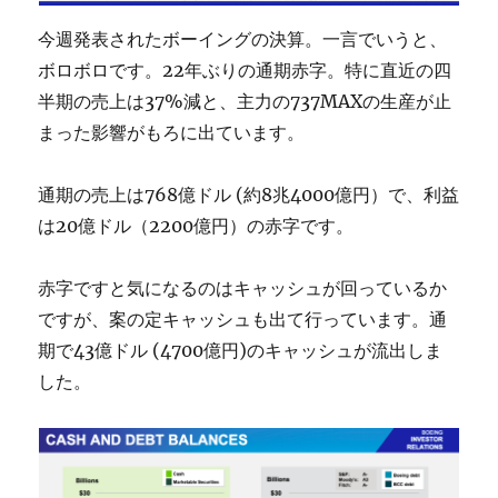
今週発表されたボーイングの決算。一言でいうと、
ボロボロです。22年ぶりの通期赤字。特に直近の四
半期の売上は37%減と、主力の737MAXの生産が止
まった影響がもろに出ています。
通期の売上は768億ドル (約8兆4000億円）で、利益
は20億ドル（2200億円）の赤字です。
赤字ですと気になるのはキャッシュが回っているか
ですが、案の定キャッシュも出て行っています。通
期で43億ドル (4700億円)のキャッシュが流出しま
した。