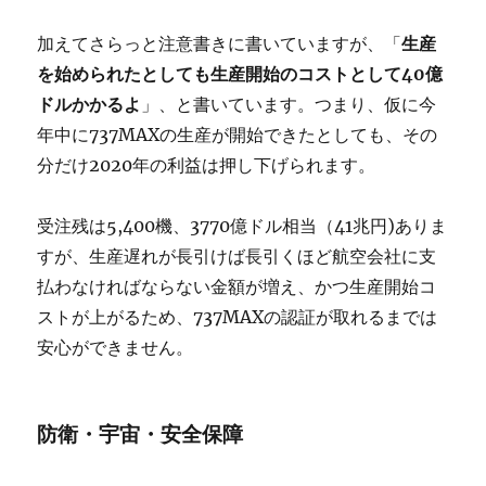
加えてさらっと注意書きに書いていますが、「
生産
を始められたとしても生産開始のコストとして40億
ドルかかるよ
」、と書いています。つまり、仮に今
年中に737MAXの生産が開始できたとしても、その
分だけ2020年の利益は押し下げられます。
受注残は5,400機、3770億ドル相当（41兆円)ありま
すが、生産遅れが長引けば長引くほど航空会社に支
払わなければならない金額が増え、かつ生産開始コ
ストが上がるため、737MAXの認証が取れるまでは
安心ができません。
防衛・宇宙・安全保障