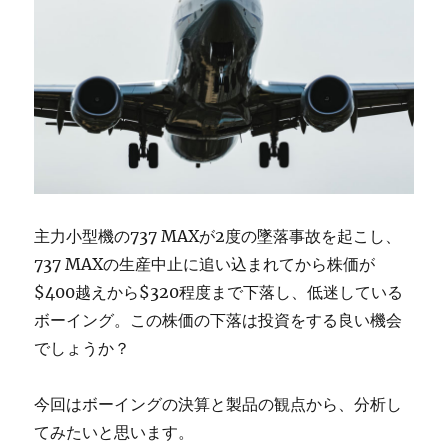
主力小型機の737 MAXが2度の墜落事故を起こし、
737 MAXの生産中止に追い込まれてから株価が
$400越えから$320程度まで下落し、低迷している
ボーイング。この株価の下落は投資をする良い機会
でしょうか？
今回はボーイングの決算と製品の観点から、分析し
てみたいと思います。