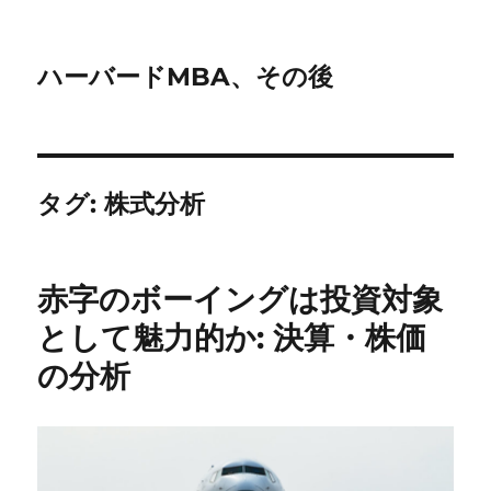
ハーバードMBA、その後
タグ:
株式分析
赤字のボーイングは投資対象
として魅力的か: 決算・株価
の分析