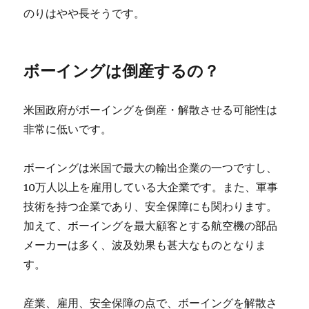
のりはやや長そうです。
ボーイングは倒産するの？
米国政府がボーイングを倒産・解散させる可能性は
非常に低いです。
ボーイングは米国で最大の輸出企業の一つですし、
10万人以上を雇用している大企業です。また、軍事
技術を持つ企業であり、安全保障にも関わります。
加えて、ボーイングを最大顧客とする航空機の部品
メーカーは多く、波及効果も甚大なものとなりま
す。
産業、雇用、安全保障の点で、ボーイングを解散さ