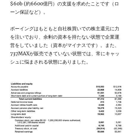
$60b (約6600億円）の支援を求めたことです（ロ
ーン保証など）。
ボーイングはもともと自社株買いでの株主還元に力
を注いでおり、余剰の資本を持たない状態で企業運
営をしていました（資本がマイナスです）。また、
737MAXが販売できていない状態では、常にキャッ
シュに悩まされる状態にありました。