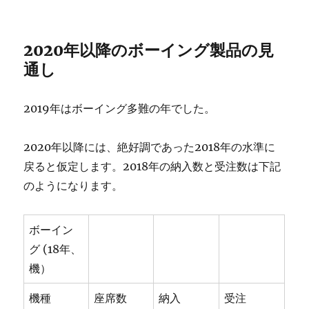
2020年以降のボーイング製品の見
通し
2019年はボーイング多難の年でした。
2020年以降には、絶好調であった2018年の水準に
戻ると仮定します。2018年の納入数と受注数は下記
のようになります。
ボーイン
グ (18年、
機）
機種
座席数
納入
受注