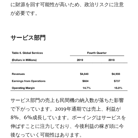
に財源を回す可能性が高いため、政治リスクに注意
が必要です。
サービス部門
サービス部門の売上も民間機の納入数が落ちた影響
で下がっています。2019年通期では売上、利益が
8%、6%成長しています。ボーイングはサービスを
伸ばすことに注力しており、今後利益の稼ぎ頭に今
後なっていく可能性はあります。