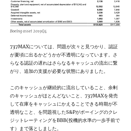
Boeing asset 2019Q4
737MAXについては、問題が次々と見つかり、認証
が夏頃に出るかどうかが不透明になっています。さ
らなる認証の遅れはさらなるキャッシュの流出に繋
がり、追加の支援が必要な状態にありました。
このキャッシュが継続的に流出していること、余剰
のキャッシュがほとんどないこと、737MAXを発売
して在庫をキャッシュにかえることできる時期が不
透明なこと、を問題視したS&Pがボーイングのクレ
ジットレーティングをBBB(投機的水準の一歩手前で
す）まで落としました。