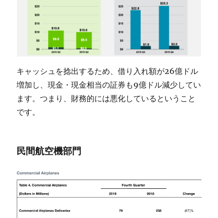
キャッシュを捻出するため、借り入れ額が26億ドル
増加し、現金・現金相当の証券も9億ドル減少してい
ます。つまり、財務的には悪化しているということ
です。
民間航空機部門