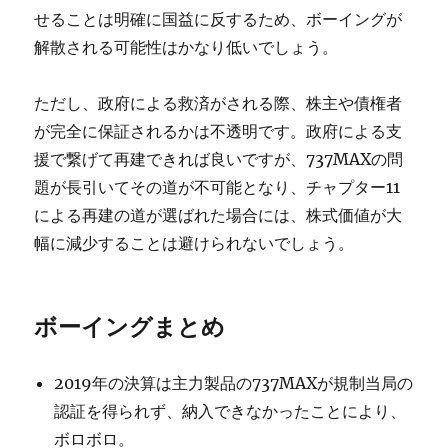
せることは明確に国益に反するため、ボーイングが
解散される可能性はかなり低いでしょう。
ただし、政府による救済がされる際、株主や債権者
が完全に保証されるかは不透明です。政府による支
援で繋げて再建できれば良いですが、737MAXの問
題が長引いてその道が不可能となり、チャプター11
による再建の道が選ばれた場合には、株式価値が大
幅に減少することは避けられないでしょう。
ボーイングまとめ
2019年の決算は主力製品の737MAXが規制当局の
認証を得られず、納入できなかったことにより、
ボロボロ。