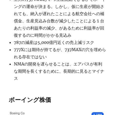
ングの運命が決まる。しかし、仮に生産が開始さ
れても、納入が遅れたことによる航空会社への補
償金、生産見込み台数が減少したことによる１台
あたりの利益率の減少、があるために利益率が回
復するのに時間がかかる見込み
787の減産は5,000億円近くの売上減リスク
777Xには期待が持てるが、737MAXの穴を埋めら
れる存在ではない
NMAの開発を遅らせることは、エアバスが有利
な期間を長くするために、長期的に見るとマイナ
ス
ボーイング株価