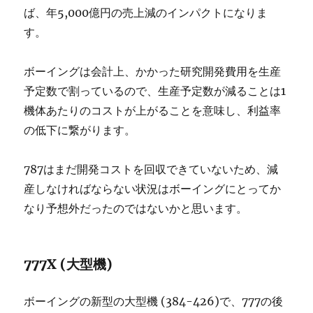
ば、年5,000億円の売上減のインパクトになりま
す。
ボーイングは会計上、かかった研究開発費用を生産
予定数で割っているので、生産予定数が減ることは1
機体あたりのコストが上がることを意味し、利益率
の低下に繋がります。
787はまだ開発コストを回収できていないため、減
産しなければならない状況はボーイングにとってか
なり予想外だったのではないかと思います。
777X (大型機)
ボーイングの新型の大型機 (384-426)で、777の後