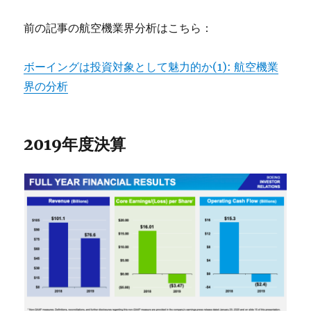
前の記事の航空機業界分析はこちら：
ボーイングは投資対象として魅力的か(1): 航空機業
界の分析
2019年度決算