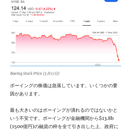
Boeing Stock Price (3月17日)
ボーイングの株価は急落しています。いくつかの要
因があります。
最も大きいのはボーイングが潰れるのではないかと
いう不安です。ボーイングが金融機関から$13.8b
(1500億円)の融資の枠を全て引き出した上、政府に