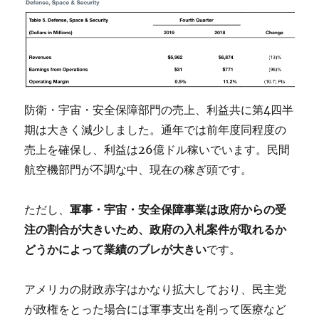
防衛・宇宙・安全保障部門の売上、利益共に第4四半
期は大きく減少しました。通年では前年度同程度の
売上を確保し、利益は26億ドル稼いでいます。民間
航空機部門が不調な中、現在の稼ぎ頭です。
ただし、
軍事・宇宙・安全保障事業は政府からの受
注の割合が大きいため、政府の入札案件が取れるか
どうかによって業績のブレが大きい
です。
アメリカの財政赤字はかなり拡大しており、民主党
が政権をとった場合には軍事支出を削って医療など